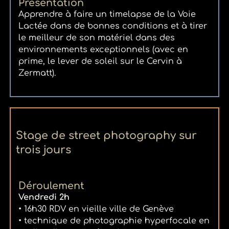
Présentation
Apprendre à faire un timelapse de la Voie
Lactée dans de bonnes conditions et à tirer
le meilleur de son matériel dans des
environnements exceptionnels (avec en
prime, le lever de soleil sur le Cervin à
Zermatt).
Stage de street photography sur
trois jours
Déroulement
Vendredi 2h
• 16h30 RDV en vieille ville de Genève
• technique de photographie hyperfocale en