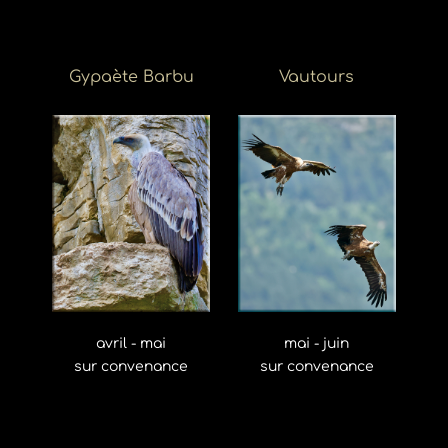
Gypaète Barbu
Vautours
avril - mai
mai - juin
sur convenance
sur convenance