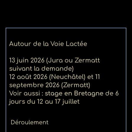
Autour de la Voie Lactée
13 juin 2026 (Jura ou Zermatt
suivant la demande)
12 août 2026 (Neuchâtel) et 11
septembre 2026 (Zermatt)
Voir aussi :
stage en Bretagne
de 6
jours du 12 au 17 juillet
Déroulement