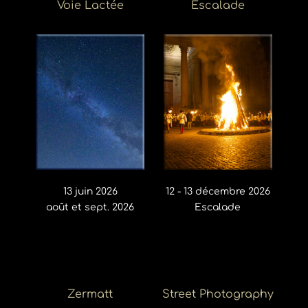
Voie Lactée
Escalade
13 juin 2026
12 - 13 décembre 2026
août et sept. 2026
Escalade
Zermatt
Street Photography