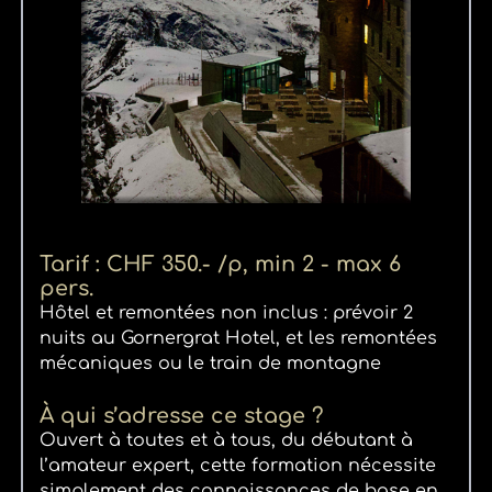
Tarif : CHF 350.- /p, min 2 - max 6
pers.
Hôtel et remontées non inclus : prévoir 2
nuits au Gornergrat Hotel, et les remontées
mécaniques ou le train de montagne
À qui s’adresse ce stage ?
Ouvert à toutes et à tous, du débutant à
l’amateur expert, cette formation nécessite
simplement des connaissances de base en