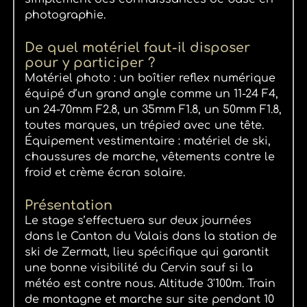
photographie.
De quel matériel faut-il disposer
pour y participer ?
Matériel photo : un boîtier reflex numérique
équipé d’un grand angle comme un 11-24 F4,
un 24-70mm F2.8, un 35mm F1.8, un 50mm F1.8,
toutes marques, un trépied avec une tête.
Équipement vestimentaire : matériel de ski,
chaussures de marche, vêtements contre le
froid et crème écran solaire.
Présentation
Le stage s’effectuera sur deux journées
dans le Canton du Valais dans la station de
ski de Zermatt, lieu spécifique qui garantit
une bonne visibilité du Cervin sauf si la
météo est contre nous. Altitude 3'100m. Train
de montagne et marche sur site pendant 10