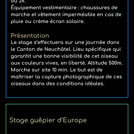
ou 2x.
Équipement vestimentaire : chaussures de
marche et vêtement imperméable en cas de
pluie ou crème écran solaire.
Présentation
Le stage s’effectuera sur une journée dans
le Canton de Neuchâtel. Lieu spécifique qui
garantit une bonne visibilité de cet oiseau
aux couleurs vives, en liberté. Altitude 500m.
Marche sur site 10 min. Le but est de
maîtriser la capture photographique de ces
oiseaux dans des conditions idéales.
Stage guêpier d’Europe