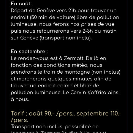
En août :
Départ de Genève vers 21h pour trouver un
endroit (50 min de voiture) libre de pollution
lumineuse, nous ferons nos prises de vue
puis nous retournerons vers 2-3h du matin
sur Genève (transport non inclu).
En septembre :
Le rendez-vous est à Zermatt. De là en
fonction des conditions météo, nous
prendrons le train de montagne (non inclus)
et marcherons quelques minutes afin de
trouver un endroit calme et libre de
pollution lumineuse. Le Cervin s'offrira ainsi
à nous.
Tarif : août 90.- /pers., septembre 110.-
/pers.
Transport non inclus, possibilité de