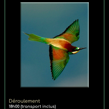
Déroulement
18h00 (transport inclus)