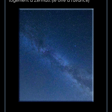
logement à Zermatt (le dire à l'avance)