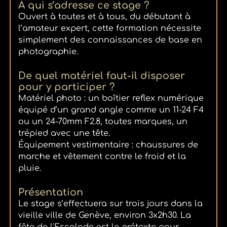
À qui s’adresse ce stage ?
Ouvert à toutes et à tous, du débutant à
l’amateur expert, cette formation nécessite
simplement des connaissances de base en
photographie.
De quel matériel faut-il disposer
pour y participer ?
Matériel photo : un boîtier reflex numérique
équipé d’un grand angle comme un 11-24 F4
ou un 24-70mm F2.8, toutes marques, un
trépied avec une tête.
Équipement vestimentaire : chaussures de
marche et vêtement contre le froid et la
pluie.
Présentation
Le stage s’effectuera sur trois jours dans la
vieille ville de Genève, environ 3x2h30. La
fête de l'Escalade est le prétexte pour