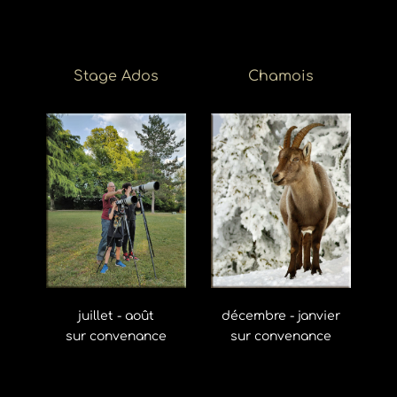
Stage Ados
Chamois
juillet - août
décembre - janvier
sur convenance
sur convenance