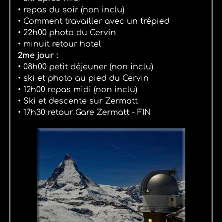
• repas du soir (non inclu)
• Comment travailler avec un trépied
• 22h00 photo du Cervin
• minuit retour hotel
2me jour :
• 08h00 petit déjeuner (non inclu)
• ski et photo au pied du Cervin
• 12h00 repas midi (non inclu)
• Ski et descente sur Zermatt
• 17h30 retour Gare Zermatt - FIN