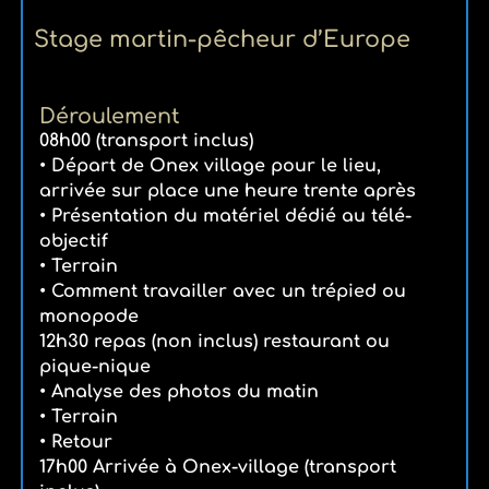
Stage martin-pêcheur d’Europe
Déroulement
08h00 (transport inclus)
• Départ de Onex village pour le lieu,
arrivée sur place une heure trente après
• Présentation du matériel dédié au télé-
objectif
• Terrain
• Comment travailler avec un trépied ou
monopode
12h30 repas (non inclus) restaurant ou
pique-nique
• Analyse des photos du matin
• Terrain
• Retour
17h00 Arrivée à Onex-village (transport