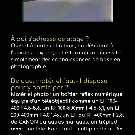
À qui s’adresse ce stage ?
Ouvert à toutes et à tous, du débutant à
l’amateur expert, cette formation nécessite
simplement des connaissances de base en
photographie.
De quel matériel faut-il disposer
pour y participer ?
Matériel photo : un boîtier reflex numérique
équipé d’un téléobjectif comme un EF 100-
400 F4,5-5,6, un RF 100-500mm F4.5-6,1, un EF
200-400mm F4,0 1,4x, un EF ou RF 400mm F2,8,
de CANON ou autres marques, un trépied
avec une tête. Facultatif : multiplicateur 1,5x