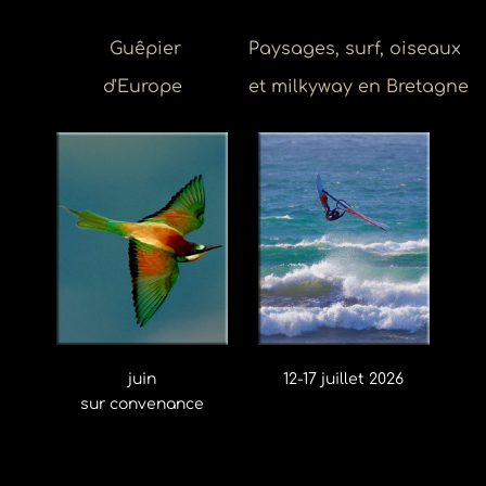
Guêpier
Paysages, surf, oiseaux
d'Europe
et milkyway en Bretagne
juin
12-17 juillet 2026
sur convenance