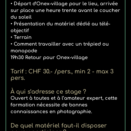
• Départ d'Onex-village pour le lieu, arrivée
sur place une heure trente avant le coucher
du soleil
• Présentation du matériel dédié au télé-
objectif
• Terrain
• Comment travailler avec un trépied ou
monopode
19h30 Retour pour Onex-village
Tarif : CHF 30.- /pers., min 2 - max 3
pers.
À qui s’adresse ce stage ?
Ouvert à toutes et à l’amateur expert, cette
formation nécessite de bonnes
connaissances en photographie.
De quel matériel faut-il disposer