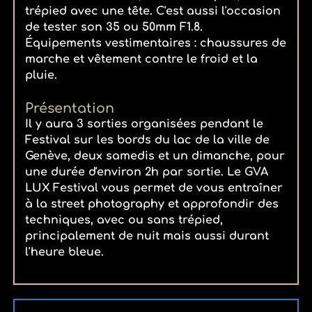
trépied avec une tête. C'est aussi l'occasion
de tester son 35 ou 50mm F1.8.
Équipements vestimentaires : chaussures de
marche et vêtement contre le froid et la
pluie.
Présentation
Il y aura 3 sorties organisées pendant le
Festival sur les bords du lac de la ville de
Genève, deux samedis et un dimanche, pour
une durée d'environ 2h par sortie. Le GVA
LUX Festival vous permet de vous entraîner
à la street photography et approfondir des
techniques, avec ou sans trépied,
principalement de nuit mais aussi durant
l'heure bleue.