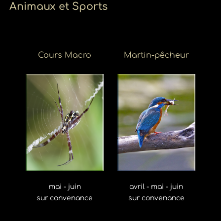
Animaux et Sports
Cours Macro
Martin-pêcheur
mai - juin
avril - mai - juin
sur convenance
sur convenance