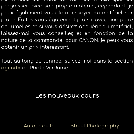
progresser avec son propre matériel, cependant, je
peux également vous faire essayer du matériel sur
place. Faites-vous également plaisir avec une paire
de jumelles et si vous désirez acquérir du matériel,
laissez-moi vous conseiller, et en fonction de la
nature de la commande, pour CANON, je peux vous
obtenir un prix intéressant.
Tout au long de l'année, suivez moi dans la section
agenda
de Photo Verdaine !
Les nouveaux cours
Autour de la
Street Photography