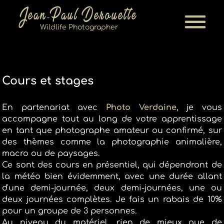
Jean-Paul Derouette
Wildlife Photographer
Cours et stages
En partenariat avec
Photo Verdaine
, je vous
accompagne tout au long de votre apprentissage
en tant que photographe amateur ou confirmé, sur
des thèmes comme la photographie animalière,
macro ou de paysages.
Ce sont des cours en présentiel, qui dépendront de
la météo bien évidemment, avec une durée allant
d'une demi-journée, deux demi-journées, une ou
deux journées complètes. Je fais un rabais de 10%
pour un groupe de 3 personnes.
Au niveau du matériel, rien de mieux que de