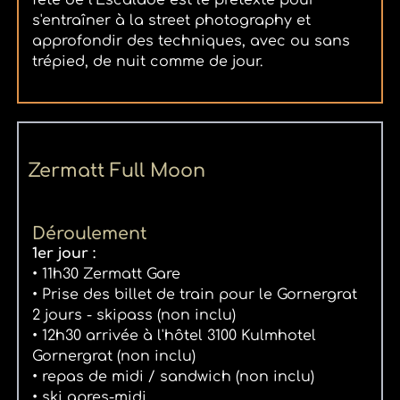
s'entraîner à la street photography et
approfondir des techniques, avec ou sans
trépied, de nuit comme de jour.
Zermatt Full Moon
Déroulement
1er jour :
• 11h30 Zermatt Gare
• Prise des billet de train pour le Gornergrat
2 jours - skipass (non inclu)
• 12h30 arrivée à l'hôtel 3100 Kulmhotel
Gornergrat (non inclu)
• repas de midi / sandwich (non inclu)
• ski apres-midi