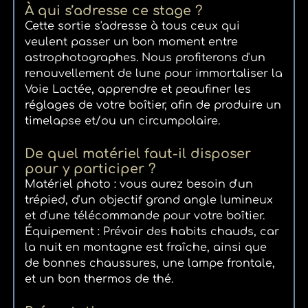
À qui s’adresse ce stage ?
Cette sortie s'adresse à tous ceux qui
veulent passer un bon moment entre
astrophotographes. Nous profiterons d'un
renouvellement de lune pour immortaliser la
Voie Lactée, apprendre et peaufiner les
réglages de votre boîtier, afin de produire un
timelapse et/ou un circumpolaire.
De quel matériel faut-il disposer
pour y participer ?
Matériel photo : vous aurez besoin d'un
trépied, d'un objectif grand angle lumineux
et d'une télécommande pour votre boîtier.
Équipement : Prévoir des habits chauds, car
la nuit en montagne est fraîche, ainsi que
de bonnes chaussures, une lampe frontale,
et un bon thermos de thé.