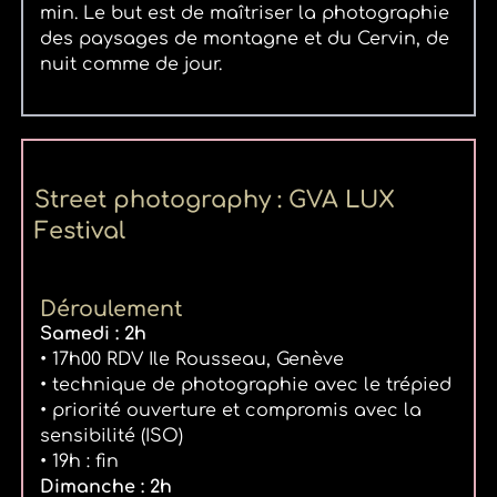
min. Le but est de maîtriser la photographie
des paysages de montagne et du Cervin, de
nuit comme de jour.
Street photography : GVA LUX
Festival
Déroulement
Samedi : 2h
• 17h00 RDV Ile Rousseau, Genève
• technique de photographie avec le trépied
• priorité ouverture et compromis avec la
sensibilité (ISO)
• 19h : fin
Dimanche : 2h