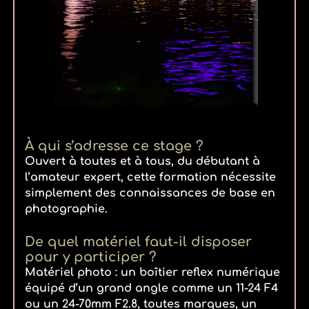
À qui s’adresse ce stage ?
Ouvert à toutes et à tous, du débutant à
l’amateur expert, cette formation nécessite
simplement des connaissances de base en
photographie.
De quel matériel faut-il disposer
pour y participer ?
Matériel photo : un boîtier reflex numérique
équipé d’un grand angle comme un 11-24 F4
ou un 24-70mm F2.8, toutes marques, un